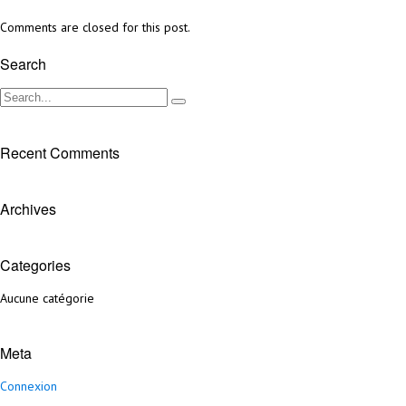
Comments are closed for this post.
Search
Recent Comments
Archives
Categories
Aucune catégorie
Meta
Connexion