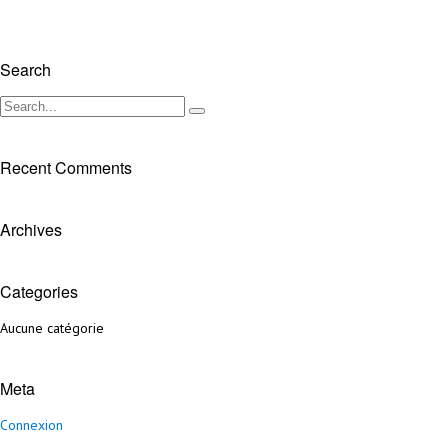
Search
Recent Comments
Archives
Categories
Aucune catégorie
Meta
Connexion