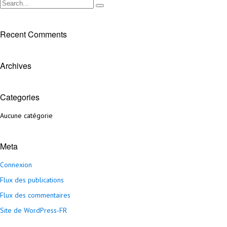
Recent Comments
Archives
Categories
Aucune catégorie
Meta
Connexion
Flux des publications
Flux des commentaires
Site de WordPress-FR