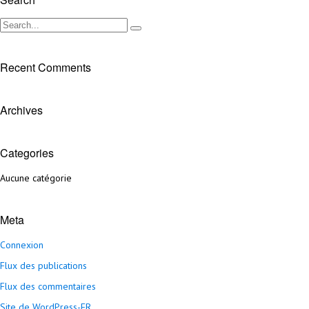
Recent Comments
Archives
Categories
Aucune catégorie
Meta
Connexion
Flux des publications
Flux des commentaires
Site de WordPress-FR