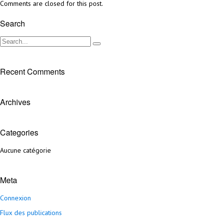
Comments are closed for this post.
Search
Recent Comments
Archives
Categories
Aucune catégorie
Meta
Connexion
Flux des publications