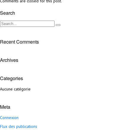
Comments are closed for this post.
Search
Recent Comments
Archives
Categories
Aucune catégorie
Meta
Connexion
Flux des publications