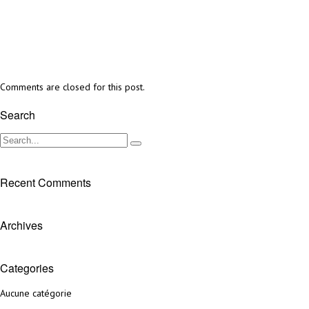
Comments are closed for this post.
Search
Recent Comments
Archives
Categories
Aucune catégorie