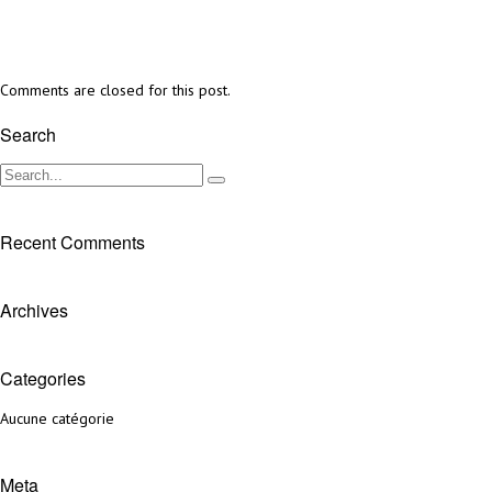
Comments are closed for this post.
Search
Recent Comments
Archives
Categories
Aucune catégorie
Meta