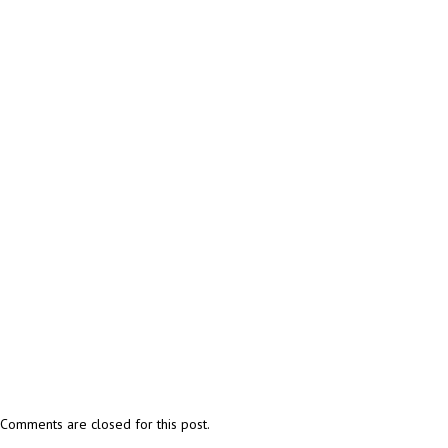
Comments are closed for this post.