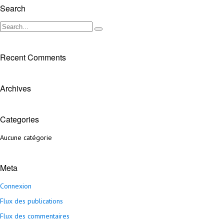
Search
Recent Comments
Archives
Categories
Aucune catégorie
Meta
Connexion
Flux des publications
Flux des commentaires