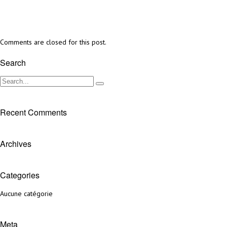
Comments are closed for this post.
Search
Recent Comments
Archives
Categories
Aucune catégorie
Meta