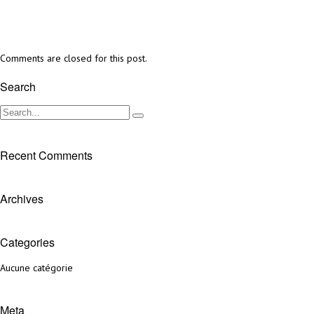
Comments are closed for this post.
Search
Recent Comments
Archives
Categories
Aucune catégorie
Meta