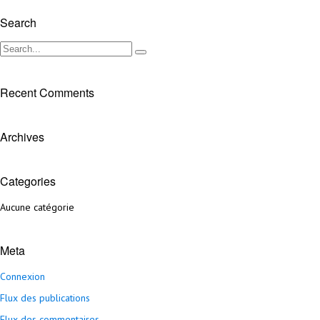
Search
Recent Comments
Archives
Categories
Aucune catégorie
Meta
Connexion
Flux des publications
Flux des commentaires