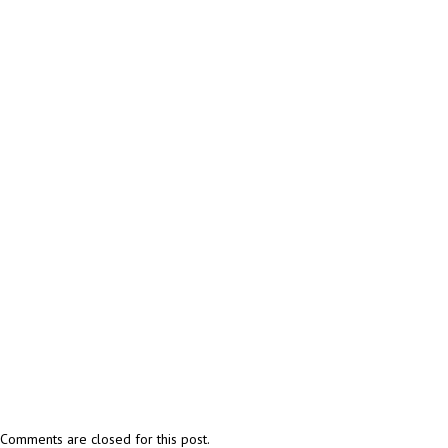
Comments are closed for this post.