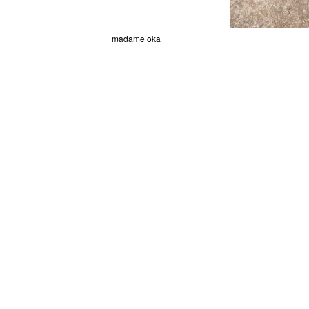
madame oka