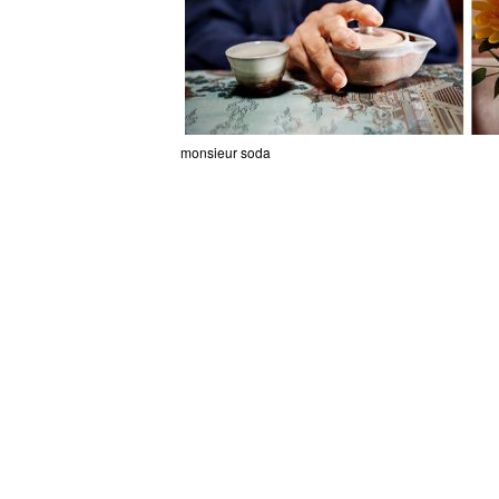
monsieur soda