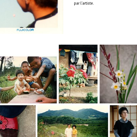
par l’artiste.