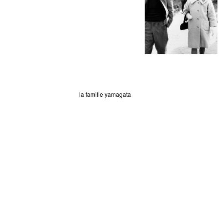
la famille yamagata