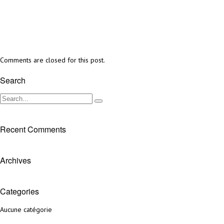
Comments are closed for this post.
Search
Recent Comments
Archives
Categories
Aucune catégorie