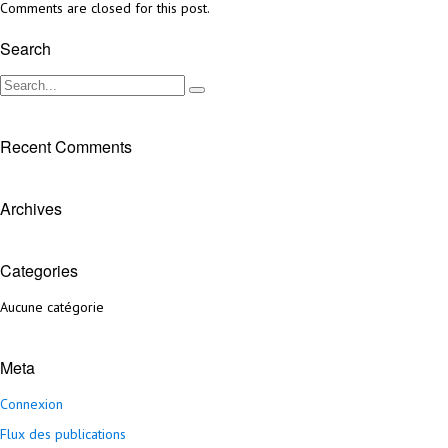
Comments are closed for this post.
Search
Recent Comments
Archives
Categories
Aucune catégorie
Meta
Connexion
Flux des publications