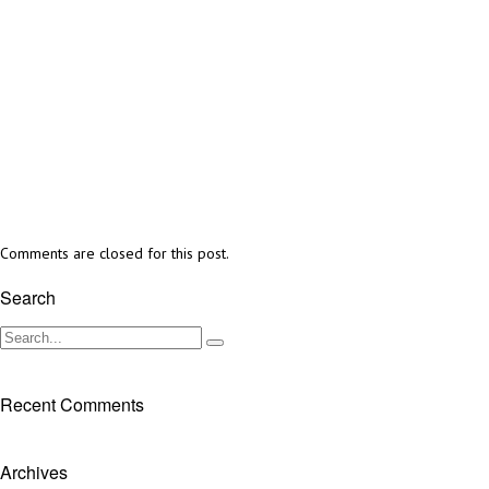
Comments are closed for this post.
Search
Recent Comments
Archives