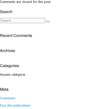
Comments are closed for this post.
Search
Recent Comments
Archives
Categories
Aucune catégorie
Meta
Connexion
Flux des publications