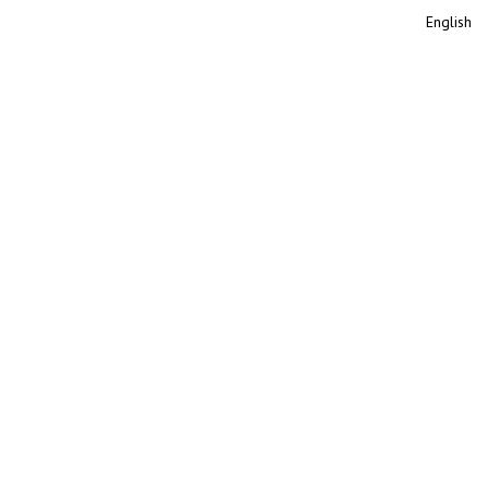
English