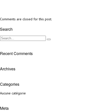
Comments are closed for this post.
Search
Recent Comments
Archives
Categories
Aucune catégorie
Meta