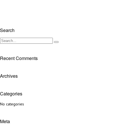
Search
Recent Comments
Archives
Categories
No categories
Meta